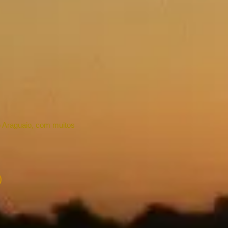
 Araguaio, com muitos