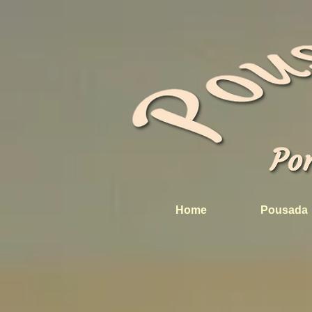
Home
Pousada